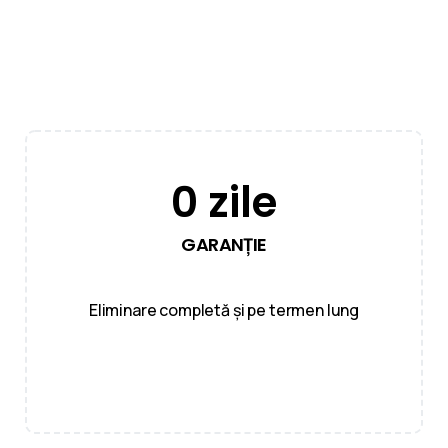
0
zile
GARANȚIE
Eliminare completă și pe termen lung