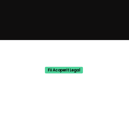
Fii Acoperit Legal